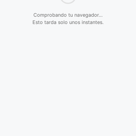
Comprobando tu navegador…
Esto tarda solo unos instantes.