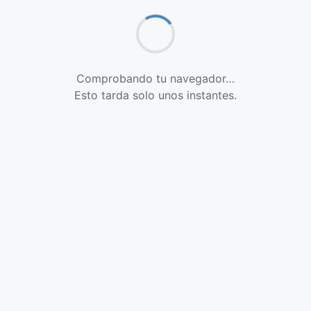
Comprobando tu navegador…
Esto tarda solo unos instantes.