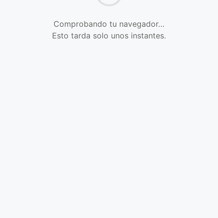
Comprobando tu navegador…
Esto tarda solo unos instantes.