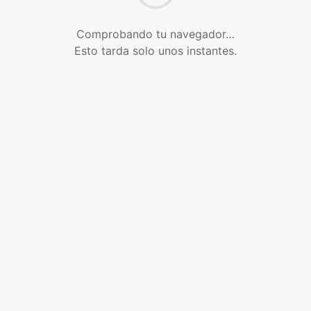
Comprobando tu navegador…
Esto tarda solo unos instantes.