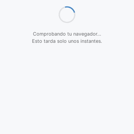
Comprobando tu navegador…
Esto tarda solo unos instantes.