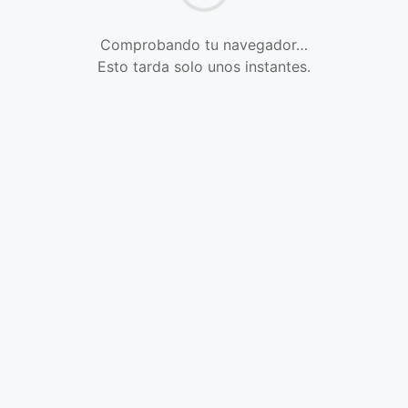
Comprobando tu navegador…
Esto tarda solo unos instantes.