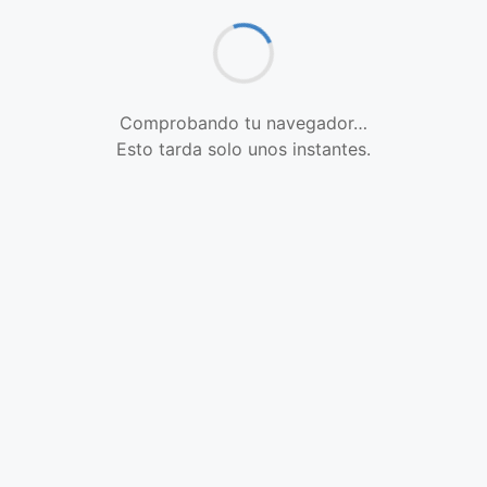
Comprobando tu navegador…
Esto tarda solo unos instantes.