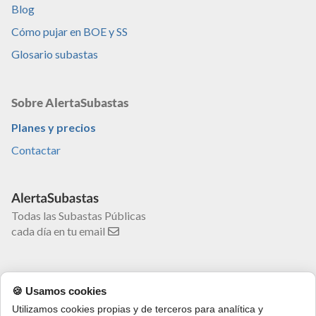
Blog
Cómo pujar en BOE y SS
Glosario subastas
Sobre AlertaSubastas
Planes y precios
Contactar
Todas las Subastas Públicas
cada día en tu email
🍪 Usamos cookies
Utilizamos cookies propias y de terceros para analítica y