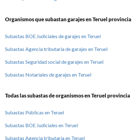
Organismos que subastan garajes en Teruel provincia
Subastas BOE Judiciales de garajes en Teruel
Subastas Agencia tributaria de garajes en Teruel
Subastas Seguridad social de garajes en Teruel
Subastas Notariales de garajes en Teruel
Todas las subastas de organismos en Teruel provincia
Subastas Públicas en Teruel
Subastas BOE Judiciales en Teruel
Subastas Agencia tributaria en Teruel