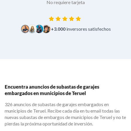
No requiere tarjeta
+3.000
inversores satisfechos
Encuentra anuncios de subastas de garajes
embargados en municipios de Teruel
326 anuncios de subastas de garajes embargados en
municipios de Teruel. Recibe cada día en tu email todas las
nuevas subastas de embargos de municipios de Teruel y no te
pierdas la próxima oportunidad de inversión.