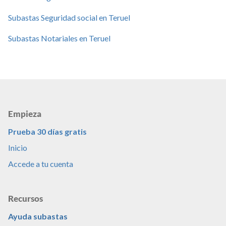
Subastas Seguridad social en Teruel
Subastas Notariales en Teruel
Empieza
Prueba 30 días gratis
Inicio
Accede a tu cuenta
Recursos
Ayuda subastas