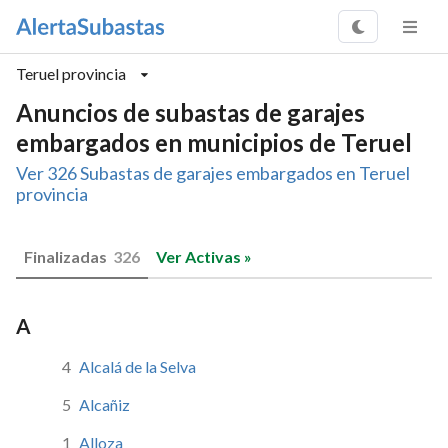
Teruel provincia
Anuncios de subastas de garajes
embargados en municipios de Teruel
Ver 326 Subastas de garajes embargados en Teruel
provincia
Finalizadas
326
Ver Activas »
A
4
Alcalá de la Selva
5
Alcañiz
1
Alloza