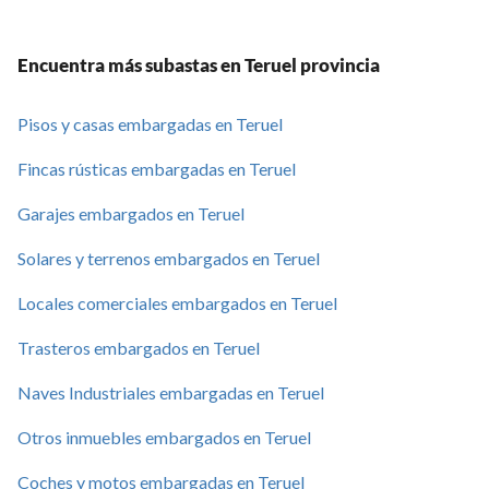
Encuentra más subastas en Teruel provincia
Pisos y casas embargadas en Teruel
Fincas rústicas embargadas en Teruel
Garajes embargados en Teruel
Solares y terrenos embargados en Teruel
Locales comerciales embargados en Teruel
Trasteros embargados en Teruel
Naves Industriales embargadas en Teruel
Otros inmuebles embargados en Teruel
Coches y motos embargadas en Teruel