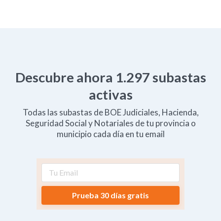
Descubre ahora
1.297
subastas
activas
Todas las subastas de BOE Judiciales, Hacienda,
Seguridad Social y Notariales de tu provincia o
municipio cada día en tu email
Prueba 30 días gratis