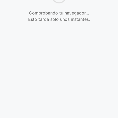
Comprobando tu navegador…
Esto tarda solo unos instantes.