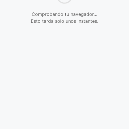
Comprobando tu navegador…
Esto tarda solo unos instantes.