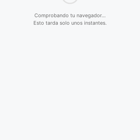
Comprobando tu navegador…
Esto tarda solo unos instantes.