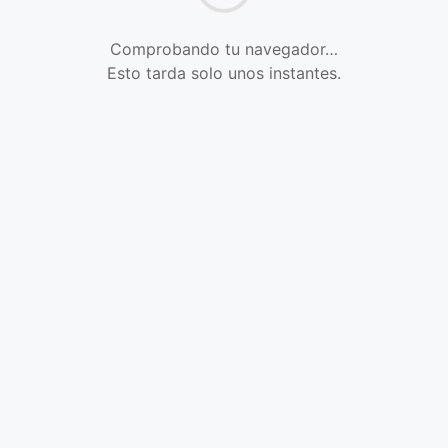
Comprobando tu navegador…
Esto tarda solo unos instantes.