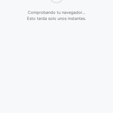
Comprobando tu navegador…
Esto tarda solo unos instantes.