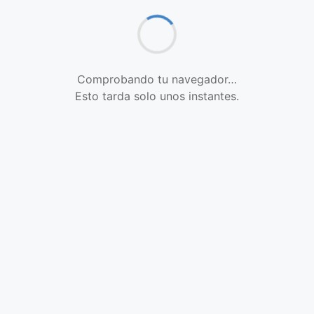
Comprobando tu navegador…
Esto tarda solo unos instantes.