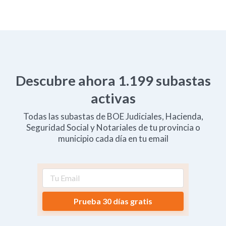
Descubre ahora
1.199
subastas
activas
Todas las subastas de BOE Judiciales, Hacienda,
Seguridad Social y Notariales de tu provincia o
municipio cada día en tu email
Prueba 30 días gratis