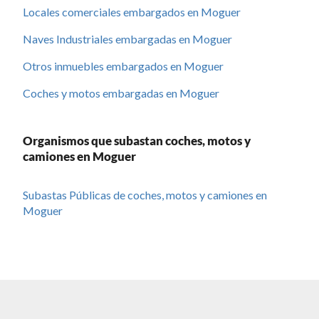
Locales comerciales embargados en Moguer
Naves Industriales embargadas en Moguer
Otros inmuebles embargados en Moguer
Coches y motos embargadas en Moguer
Organismos que subastan coches, motos y
camiones en Moguer
Subastas Públicas de coches, motos y camiones en
Moguer