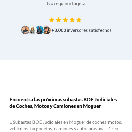
No requiere tarjeta
+3.000
inversores satisfechos
Encuentra las próximas subastas BOE Judiciales
de Coches, Motos y Camiones en Moguer
1 Subastas BOE Judiciales en Moguer de coches, motos,
vehículos, furgonetas, camiones y autocaravanas. Crea