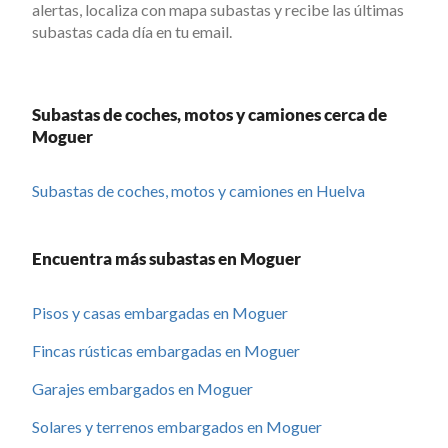
alertas, localiza con mapa subastas y recibe las últimas
subastas cada día en tu email.
Subastas de coches, motos y camiones cerca de
Moguer
Subastas de coches, motos y camiones en Huelva
Encuentra más subastas en Moguer
Pisos y casas embargadas en Moguer
Fincas rústicas embargadas en Moguer
Garajes embargados en Moguer
Solares y terrenos embargados en Moguer