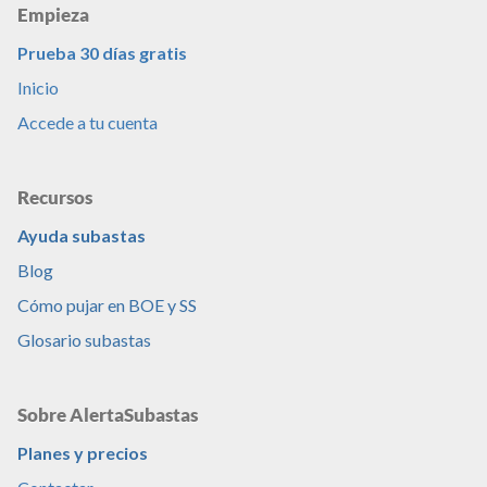
Empieza
Prueba 30 días gratis
Inicio
Accede a tu cuenta
Recursos
Ayuda subastas
Blog
Cómo pujar en BOE y SS
Glosario subastas
Sobre AlertaSubastas
Planes y precios