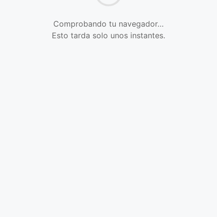
Comprobando tu navegador…
Esto tarda solo unos instantes.