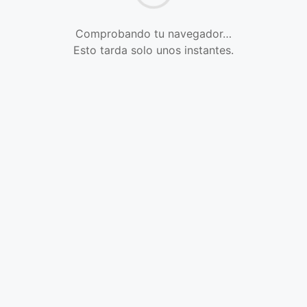
Comprobando tu navegador…
Esto tarda solo unos instantes.