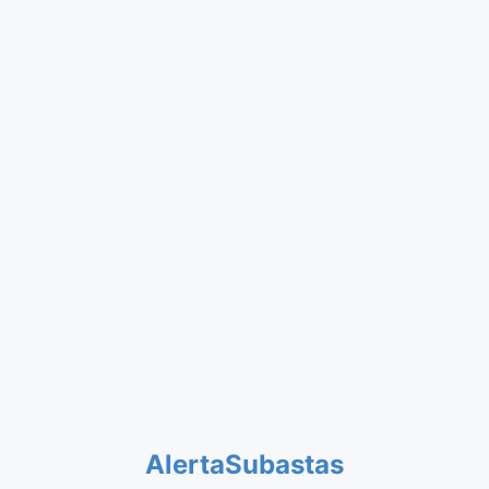
AlertaSubastas