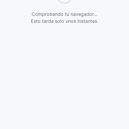
Comprobando tu navegador…
Esto tarda solo unos instantes.