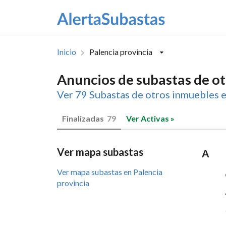
Inicio
Palencia provincia
Anuncios de subastas de o
Ver 79 Subastas de otros inmuebles 
Finalizadas
79
Ver Activas »
Ver mapa subastas
A
Ver mapa subastas en Palencia
provincia