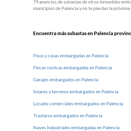
79 anuncios de subastas de otros inmuebles emba
municipios de Palencia y no te pierdas la próxima
Encuentra más subastas en Palencia provinc
Pisos y casas embargadas en Palencia
Fincas rústicas embargadas en Palencia
Garajes embargados en Palencia
Solares y terrenos embargados en Palencia
Locales comerciales embargados en Palencia
Trasteros embargados en Palencia
Naves Industriales embargadas en Palencia