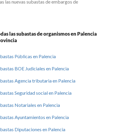
das las nuevas subastas de embargos de
das las subastas de organismos en Palencia
rovincia
bastas Públicas en Palencia
bastas BOE Judiciales en Palencia
bastas Agencia tributaria en Palencia
bastas Seguridad social en Palencia
bastas Notariales en Palencia
bastas Ayuntamientos en Palencia
bastas Diputaciones en Palencia