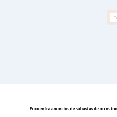
Encuentra anuncios de subastas de otros i