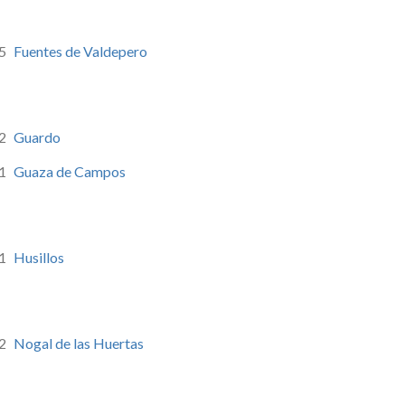
5
Fuentes de Valdepero
2
Guardo
1
Guaza de Campos
1
Husillos
2
Nogal de las Huertas