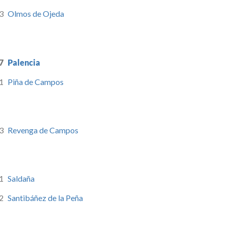
3
Olmos de Ojeda
7
Palencia
1
Piña de Campos
3
Revenga de Campos
1
Saldaña
2
Santibáñez de la Peña