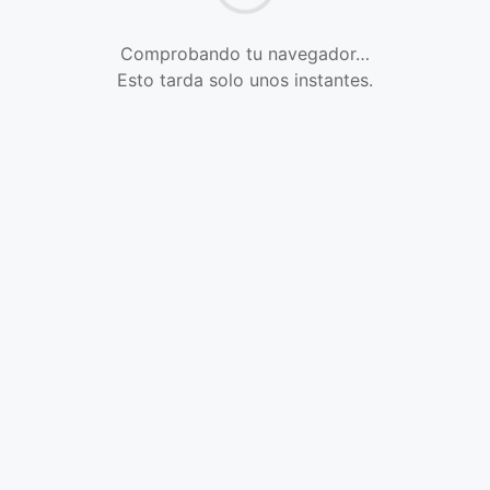
Comprobando tu navegador…
Esto tarda solo unos instantes.