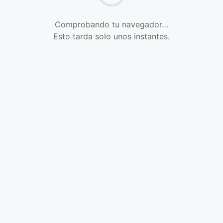
Comprobando tu navegador…
Esto tarda solo unos instantes.