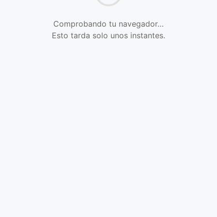
Comprobando tu navegador…
Esto tarda solo unos instantes.