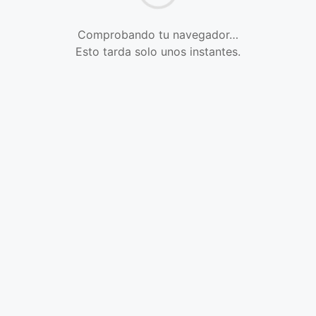
Comprobando tu navegador…
Esto tarda solo unos instantes.