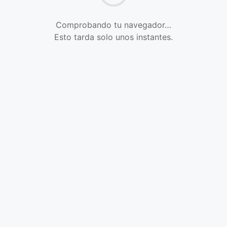
Comprobando tu navegador…
Esto tarda solo unos instantes.