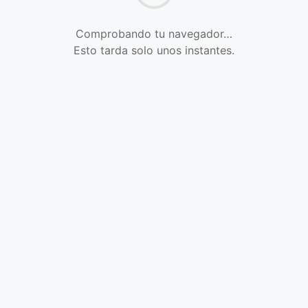
Comprobando tu navegador…
Esto tarda solo unos instantes.