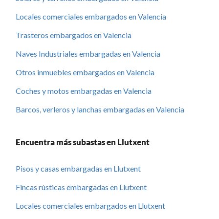
Locales comerciales embargados en Valencia
Trasteros embargados en Valencia
Naves Industriales embargadas en Valencia
Otros inmuebles embargados en Valencia
Coches y motos embargadas en Valencia
Barcos, verleros y lanchas embargadas en Valencia
Encuentra más subastas en Llutxent
Pisos y casas embargadas en Llutxent
Fincas rústicas embargadas en Llutxent
Locales comerciales embargados en Llutxent