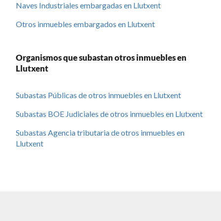
Naves Industriales embargadas en Llutxent
Otros inmuebles embargados en Llutxent
Organismos que subastan otros inmuebles en
Llutxent
Subastas Públicas de otros inmuebles en Llutxent
Subastas BOE Judiciales de otros inmuebles en Llutxent
Subastas Agencia tributaria de otros inmuebles en
Llutxent