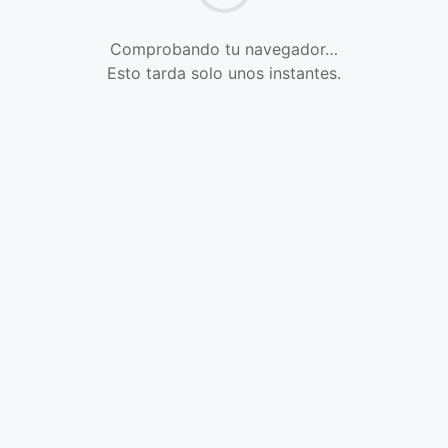
Comprobando tu navegador…
Esto tarda solo unos instantes.