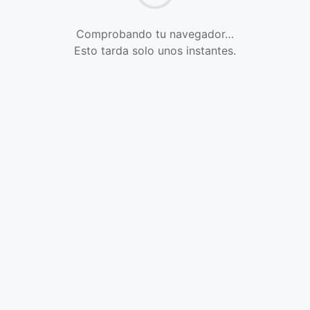
Comprobando tu navegador…
Esto tarda solo unos instantes.