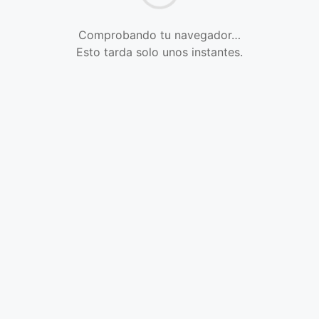
Comprobando tu navegador…
Esto tarda solo unos instantes.