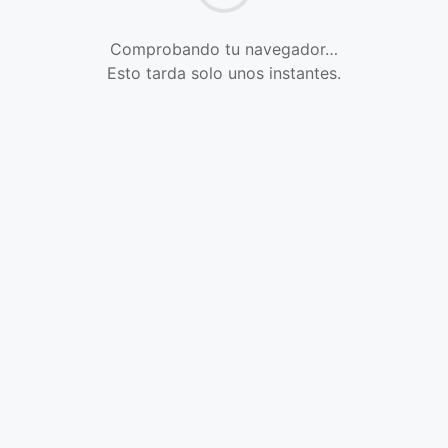
Comprobando tu navegador…
Esto tarda solo unos instantes.