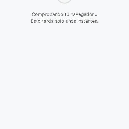
Comprobando tu navegador…
Esto tarda solo unos instantes.