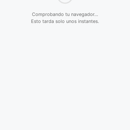
Comprobando tu navegador…
Esto tarda solo unos instantes.