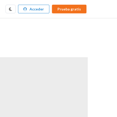
Acceder
Prueba gratis