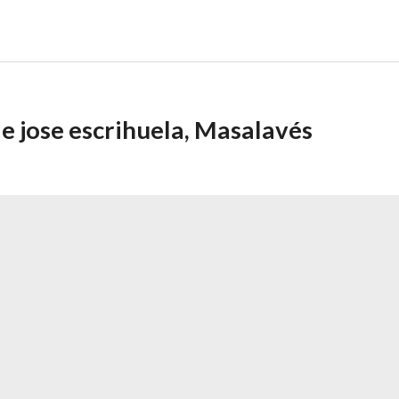
le jose escrihuela, Masalavés