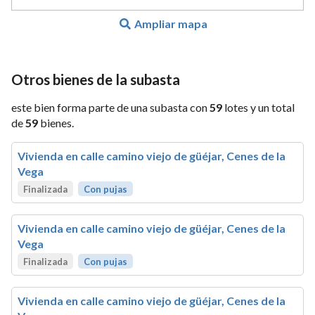
Ampliar mapa
Otros bienes de la subasta
este bien forma parte de una subasta con
59
lotes y un total
de
59
bienes.
Vivienda en calle camino viejo de güéjar, Cenes de la
Vega
Finalizada
Con pujas
Vivienda en calle camino viejo de güéjar, Cenes de la
Vega
Finalizada
Con pujas
Vivienda en calle camino viejo de güéjar, Cenes de la