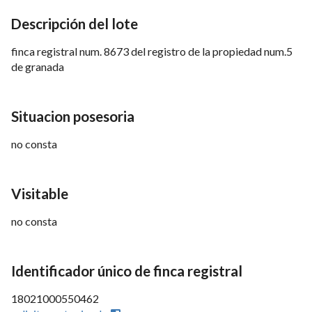
Descripción del lote
finca registral num. 8673 del registro de la propiedad num.5
de granada
Situacion posesoria
no consta
Visitable
no consta
Identificador único de finca registral
18021000550462