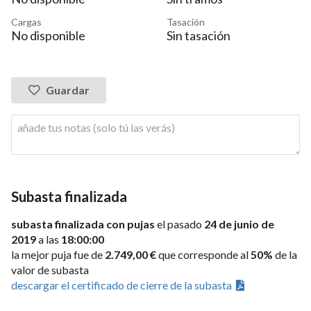
Cargas
Tasación
No disponible
Sin tasación
Guardar
Subasta finalizada
subasta finalizada con pujas
el pasado
24 de junio de
2019
a las
18:00:00
la mejor puja fue de
2.749,00 €
que corresponde al
50%
de la
valor de subasta
descargar el certificado de cierre de la subasta