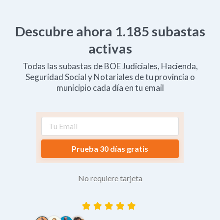
Descubre ahora
1.185
subastas
activas
Todas las subastas de BOE Judiciales, Hacienda,
Seguridad Social y Notariales de tu provincia o
municipio cada día en tu email
Prueba 30 días gratis
No requiere tarjeta