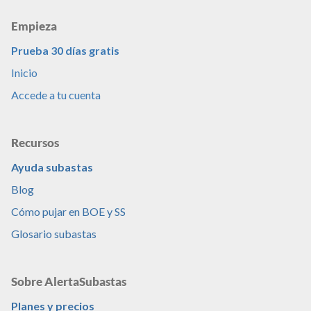
Empieza
Prueba 30 días gratis
Inicio
Accede a tu cuenta
Recursos
Ayuda subastas
Blog
Cómo pujar en BOE y SS
Glosario subastas
Sobre AlertaSubastas
Planes y precios