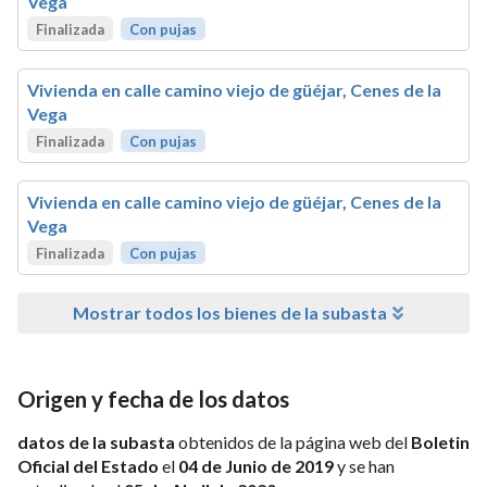
Vega
Finalizada
Con pujas
Vivienda en calle camino viejo de güéjar, Cenes de la
Vega
Finalizada
Con pujas
Vivienda en calle camino viejo de güéjar, Cenes de la
Vega
Finalizada
Con pujas
Mostrar todos los bienes de la subasta
Origen y fecha de los datos
datos de la subasta
obtenidos de la página web del
Boletin
Oficial del Estado
el
04 de Junio de 2019
y se han