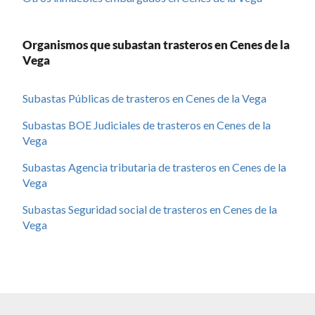
Organismos que subastan trasteros en Cenes de la
Vega
Subastas Públicas de trasteros en Cenes de la Vega
Subastas BOE Judiciales de trasteros en Cenes de la
Vega
Subastas Agencia tributaria de trasteros en Cenes de la
Vega
Subastas Seguridad social de trasteros en Cenes de la
Vega