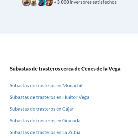
+3.000
inversores satisfechos
Subastas de trasteros cerca de Cenes de la Vega
Subastas de trasteros en Monachil
Subastas de trasteros en Huétor Vega
Subastas de trasteros en Cájar
Subastas de trasteros en Granada
Subastas de trasteros en La Zubia