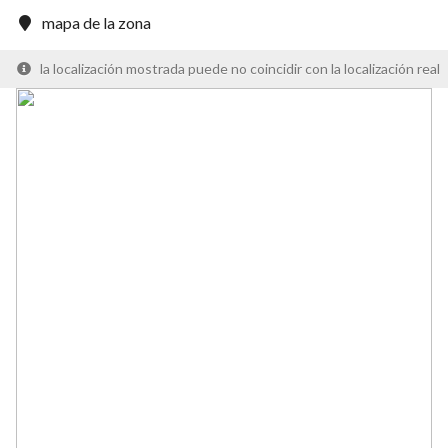
mapa de la zona
la localización mostrada puede no coincidir con la localización real