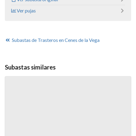
Ver pujas
Subastas de Trasteros en Cenes de la Vega
Subastas similares