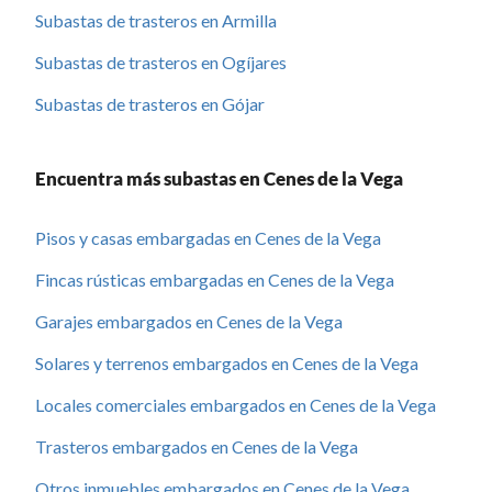
Subastas de trasteros en Armilla
Subastas de trasteros en Ogíjares
Subastas de trasteros en Gójar
Encuentra más subastas en Cenes de la Vega
Pisos y casas embargadas en Cenes de la Vega
Fincas rústicas embargadas en Cenes de la Vega
Garajes embargados en Cenes de la Vega
Solares y terrenos embargados en Cenes de la Vega
Locales comerciales embargados en Cenes de la Vega
Trasteros embargados en Cenes de la Vega
Otros inmuebles embargados en Cenes de la Vega