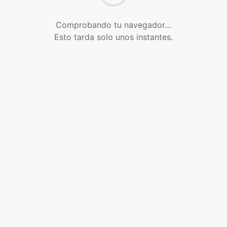
Comprobando tu navegador…
Esto tarda solo unos instantes.