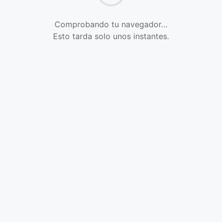
Comprobando tu navegador…
Esto tarda solo unos instantes.