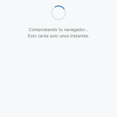
Comprobando tu navegador…
Esto tarda solo unos instantes.