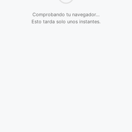
Comprobando tu navegador…
Esto tarda solo unos instantes.