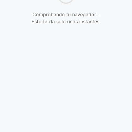
Comprobando tu navegador…
Esto tarda solo unos instantes.