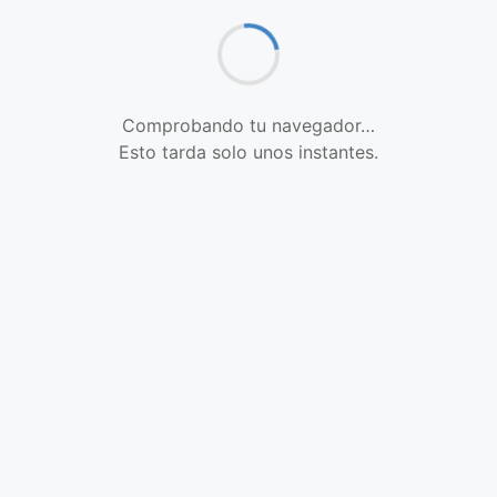
Comprobando tu navegador…
Esto tarda solo unos instantes.