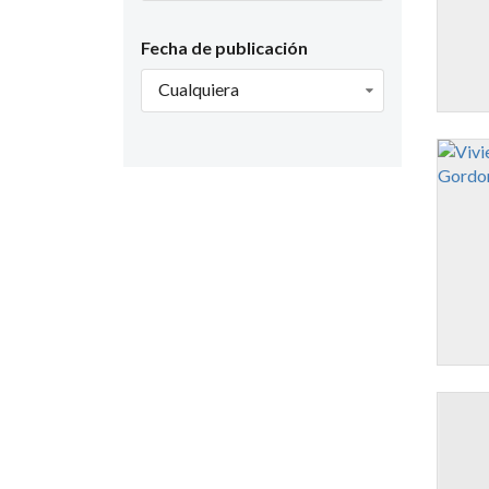
Fecha de publicación
Cualquiera