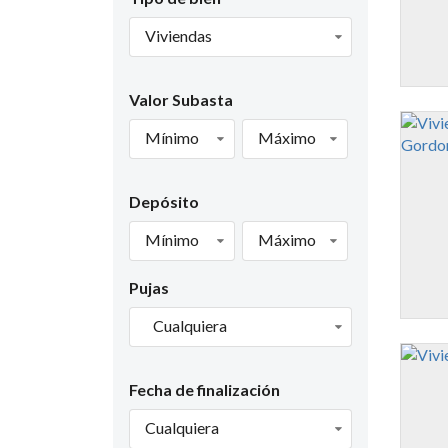
Viviendas
Valor Subasta
Mínimo
Máximo
Depósito
Mínimo
Máximo
Pujas
Cualquiera
Fecha de finalización
Cualquiera