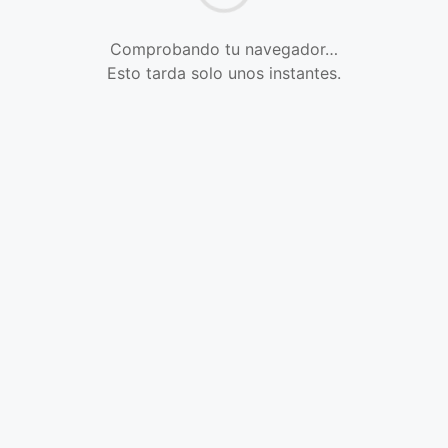
Comprobando tu navegador…
Esto tarda solo unos instantes.