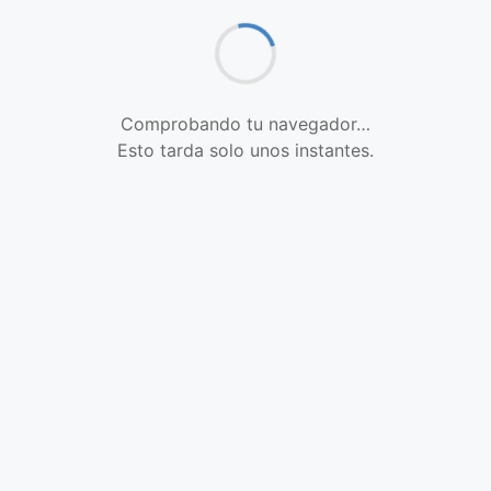
Comprobando tu navegador…
Esto tarda solo unos instantes.