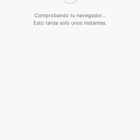
Comprobando tu navegador…
Esto tarda solo unos instantes.