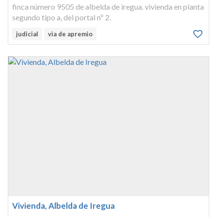
finca número 9505 de albelda de iregua. vivienda en planta
segundo tipo a, del portal nº 2.
judicial
via de apremio
Vivienda, Albelda de Iregua