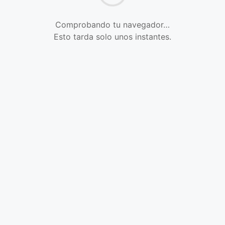
Comprobando tu navegador…
Esto tarda solo unos instantes.