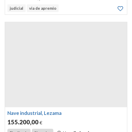
judicial
via de apremio
Nave industrial, Lezama
155.200
,00
€