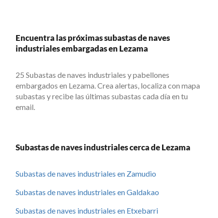
Encuentra las próximas subastas de naves
industriales embargadas en Lezama
25 Subastas de naves industriales y pabellones
embargados en Lezama. Crea alertas, localiza con mapa
subastas y recibe las últimas subastas cada día en tu
email.
Subastas de naves industriales cerca de Lezama
Subastas de naves industriales en Zamudio
Subastas de naves industriales en Galdakao
Subastas de naves industriales en Etxebarri