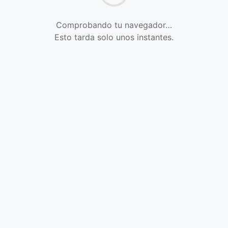
Comprobando tu navegador…
Esto tarda solo unos instantes.