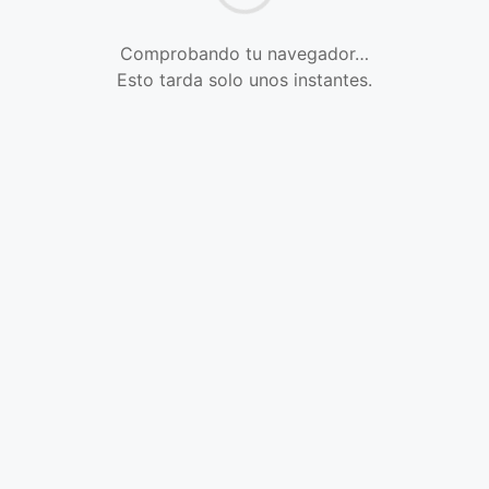
Comprobando tu navegador…
Esto tarda solo unos instantes.